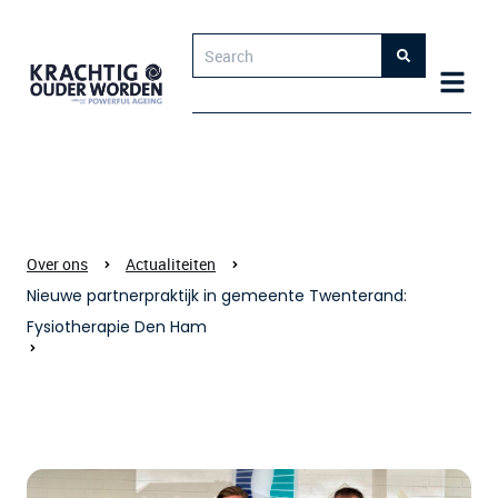
Over ons
Actualiteiten
Nieuwe partnerpraktijk in gemeente Twenterand:
Fysiotherapie Den Ham