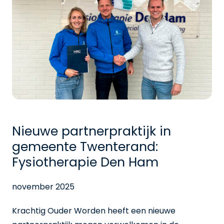
Nieuwe partnerpraktijk in
gemeente Twenterand:
Fysiotherapie Den Ham
november 2025
Krachtig Ouder Worden heeft een nieuwe