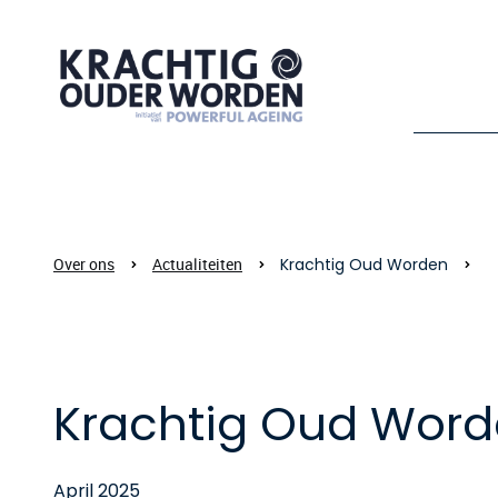
Over ons
Actualiteiten
Krachtig Oud Worden
Krachtig Oud Wor
April 2025